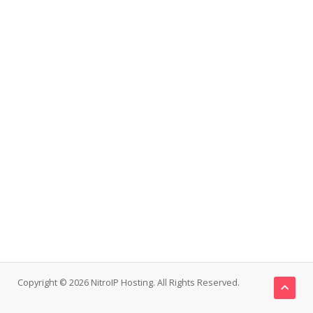
Copyright © 2026 NitroIP Hosting. All Rights Reserved.