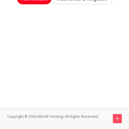
Copyright © 2026 NitroIP Hosting. All Rights Reserved.