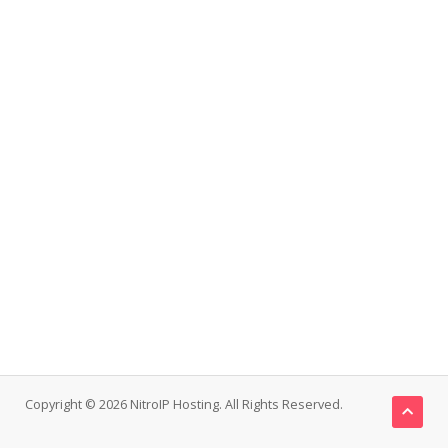
Copyright © 2026 NitroIP Hosting. All Rights Reserved.