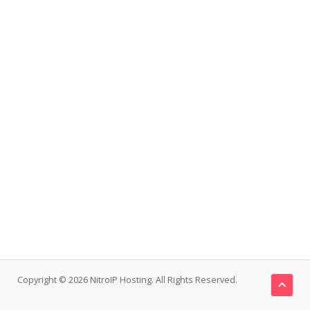
Copyright © 2026 NitroIP Hosting. All Rights Reserved.